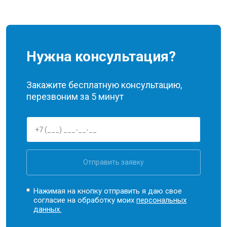
Нужна консультация?
Закажите бесплатную консультацию,
перезвоним за 5 минут
Отправить заявку
Нажимая на кнопку отправить я даю свое
согласие на обработку моих
персональных
данных.