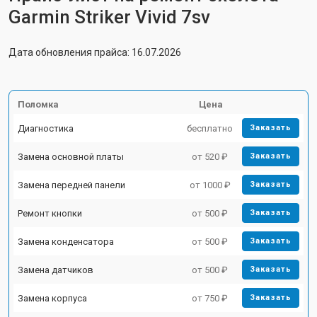
Garmin Striker Vivid 7sv
Дата обновления прайса: 16.07.2026
Поломка
Цена
Диагностика
бесплатно
Заказать
Замена основной платы
от 520 ₽
Заказать
Замена передней панели
от 1000 ₽
Заказать
Ремонт кнопки
от 500 ₽
Заказать
Замена конденсатора
от 500 ₽
Заказать
Замена датчиков
от 500 ₽
Заказать
Замена корпуса
от 750 ₽
Заказать