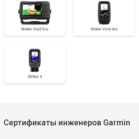
Striker Vivid 5cv
Striker Vivid 4cv
Striker 4
Сертификаты инженеров Garmin