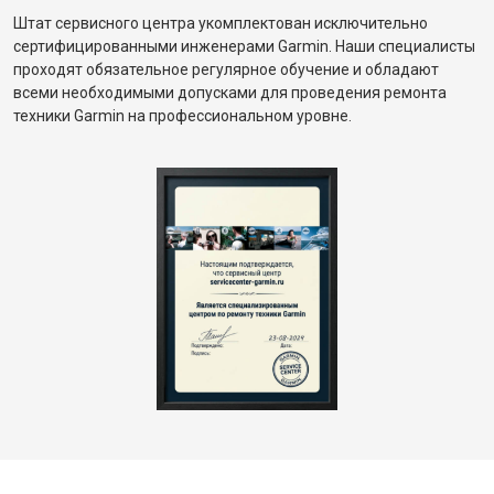
Штат сервисного центра укомплектован исключительно
сертифицированными инженерами Garmin. Наши специалисты
проходят обязательное регулярное обучение и обладают
всеми необходимыми допусками для проведения ремонта
техники Garmin на профессиональном уровне.