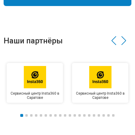
Наши партнёры
Сервисный центр Insta360 в
Сервисный центр Insta360 в
Саратове
Саратове