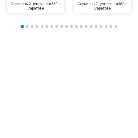
Сервисный центр Insta360 в
Сервисный центр Insta360 в
Саратове
Саратове