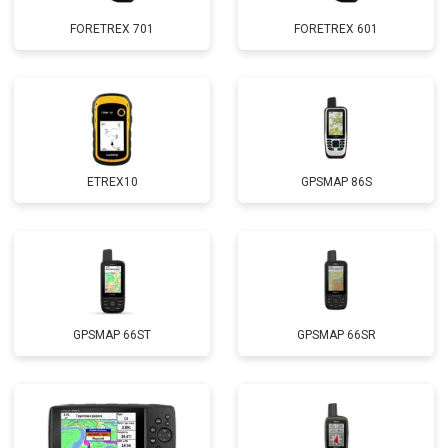
FORETREX 701
FORETREX 601
ETREX10
GPSMAP 86S
GPSMAP 66ST
GPSMAP 66SR