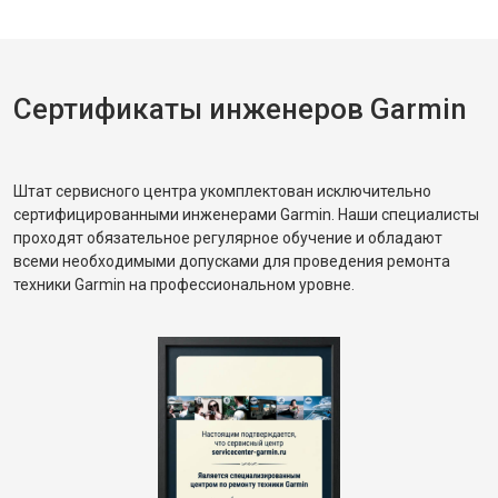
Сертификаты инженеров Garmin
Штат сервисного центра укомплектован исключительно
сертифицированными инженерами Garmin. Наши специалисты
проходят обязательное регулярное обучение и обладают
всеми необходимыми допусками для проведения ремонта
техники Garmin на профессиональном уровне.