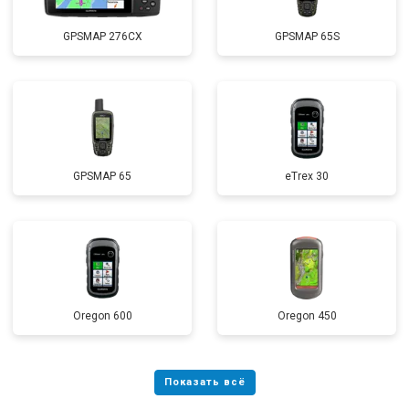
GPSMAP 276CX
GPSMAP 65S
GPSMAP 65
eTrex 30
Oregon 600
Oregon 450