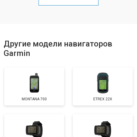
Другие модели навигаторов
Garmin
MONTANA 700
ETREX 22X