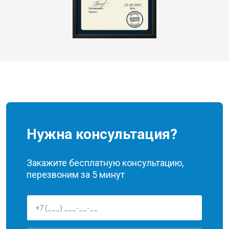
Нужна консультация?
Закажите бесплатную консультацию,
перезвоним за 5 минут