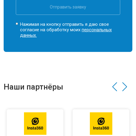
Отправить заявку
Нажимая на кнопку отправить я даю свое
согласие на обработку моих
персональных
данных.
Наши партнёры