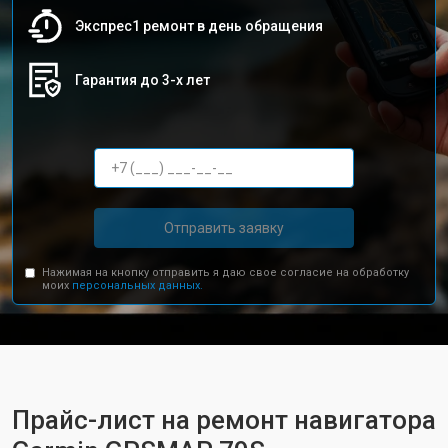
Экспрес1 ремонт в день обращения
Гарантия до 3-х лет
Отправить заявку
Нажимая на кнопку отправить я даю свое согласие на обработку
моих
персональных данных.
Прайс-лист на ремонт навигатора