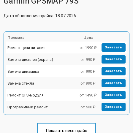
Garmin GPSMAP 79S
Дата обновления прайса: 18.07.2026
Поломка
Цена
Ремонт цепи питания
от 1990 ₽
Заказать
Замена дисплея (экрана)
от 990 ₽
Заказать
Замена динамика
от 990 ₽
Заказать
Замена стекла
от 990 ₽
Заказать
Ремонт GPS-модуля
от 1490 ₽
Заказать
Программный ремонт
от 500 ₽
Заказать
Показать весь прайс